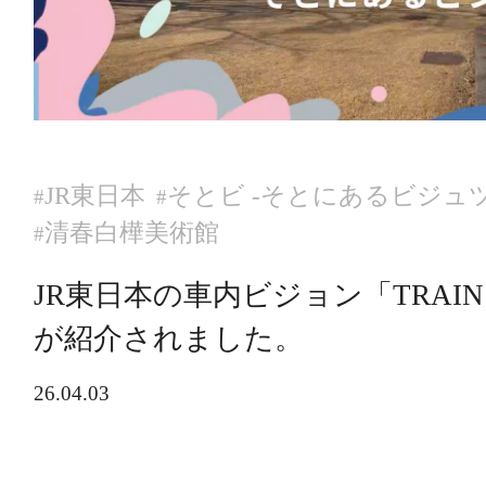
JR東日本
そとビ ‐そとにあるビジュツ
#
#
清春白樺美術館
#
JR東日本の車内ビジョン「TRAIN
が紹介されました。
26.04.03