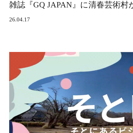
雑誌『GQ JAPAN』に清春芸術
26.04.17