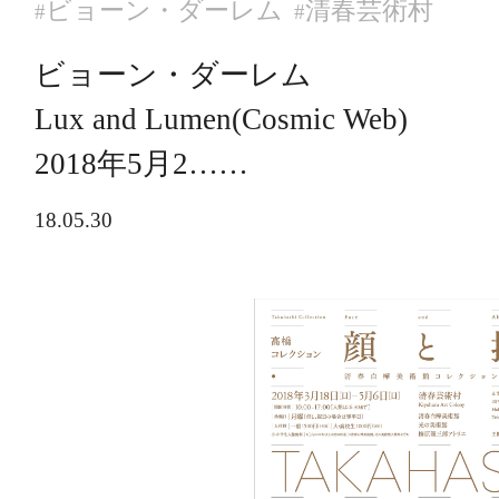
ビョーン・ダーレム
清春芸術村
#
#
ビョーン・ダーレム
Lux and Lumen(Cosmic Web)
2018年5月2……
18.05.30