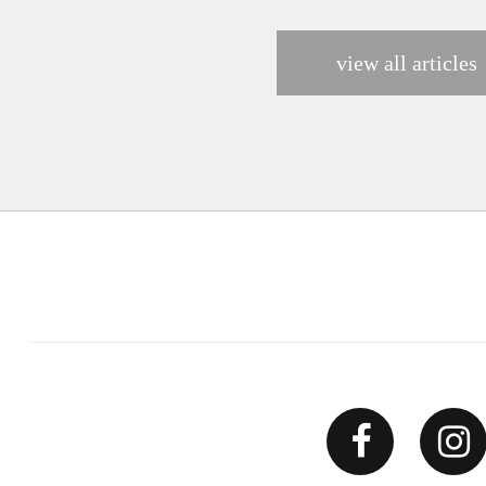
view all articles