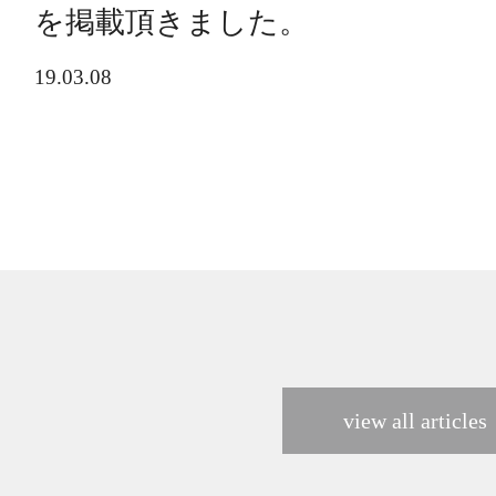
を掲載頂きました。
19.03.08
view all articles