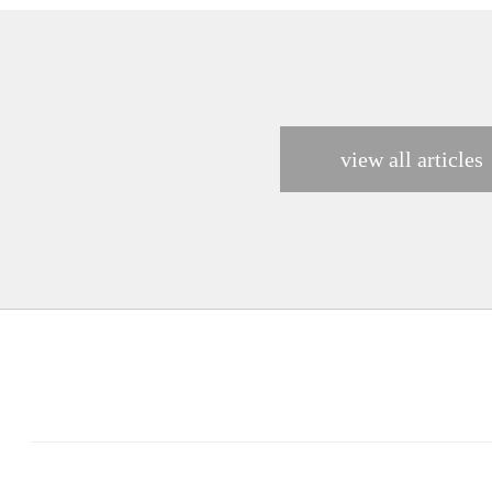
view all articles