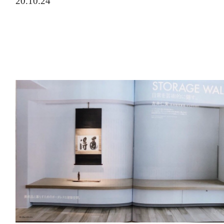
20.10.24