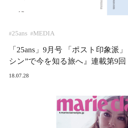
25ans
MEDIA
#
#
「25ans」9月号 「ポスト印象派
シン”で今を知る旅へ』連載第9回
18.07.28