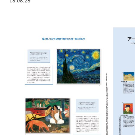
18.08.28