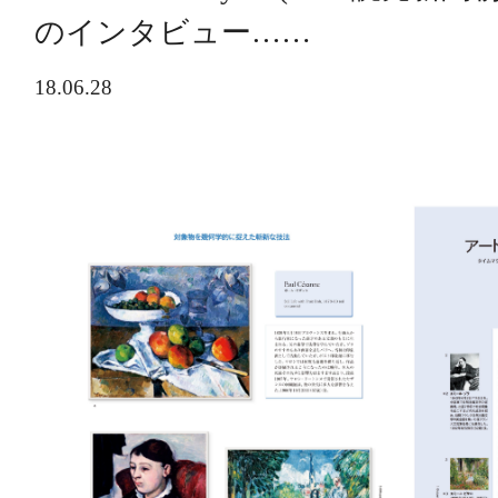
のインタビュー……
18.06.28