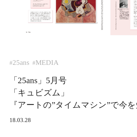
25ans
MEDIA
#
#
「25ans」5月号
「キュビズム」
『アートの”タイムマシン”で今を
18.03.28