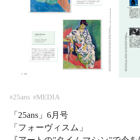
25ans
MEDIA
#
#
「25ans」6月号
「フォーヴィスム」