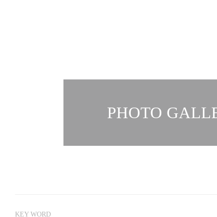
PHOTO GALLE
KEY WORD