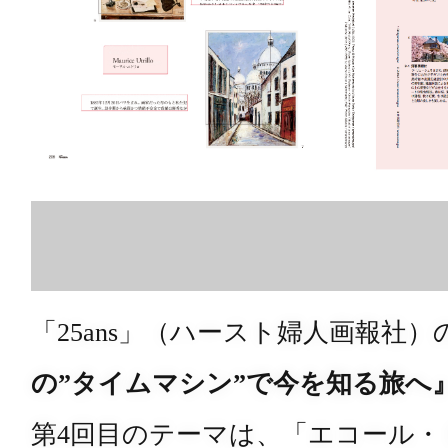
「25ans」（ハースト婦人画報社
の”タイムマシン”で今を知る旅へ
第4回目のテーマは、「エコール・