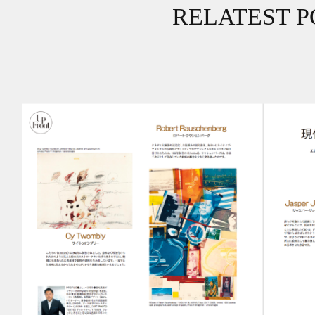
RELATEST P