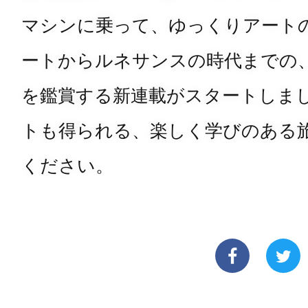
マシンに乗って、ゆっくりアート
ートからルネサンスの時代までの
を鑑賞する新連載がスタートしま
トも得られる、楽しく学びのある
ください。