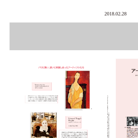
2018.02.28