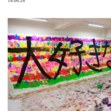
14.06.28