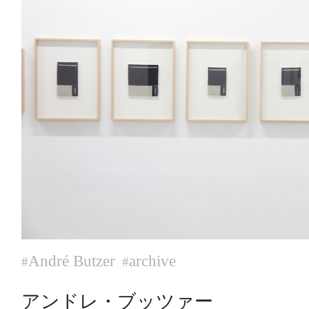
André Butzer
archive
#
#
アンドレ・ブッツァー