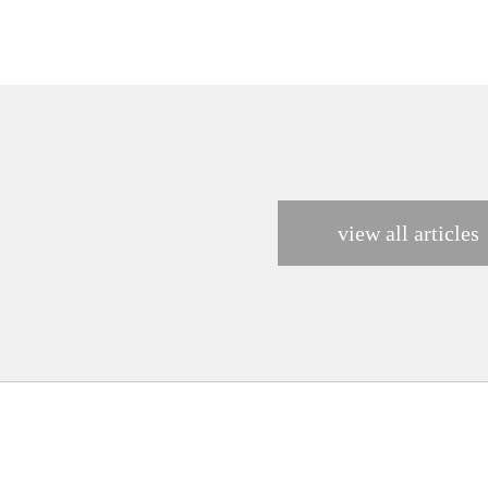
view all articles