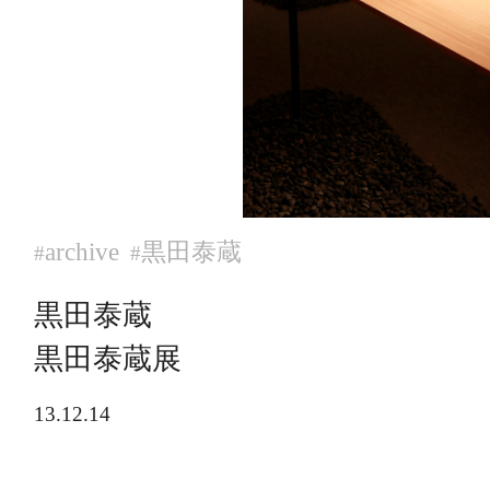
archive
黒田泰蔵
#
#
黒田泰蔵
黒田泰蔵展
13.12.14