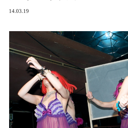
14.03.19