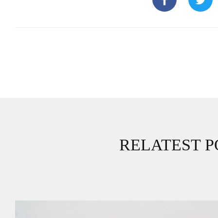
RELATEST P