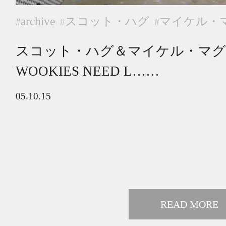
archive
スコット・ハグ
マイケル・
#
#
#
スコット・ハグ＆マイケル・マ
WOOKIES NEED L……
05.10.15
READ MORE