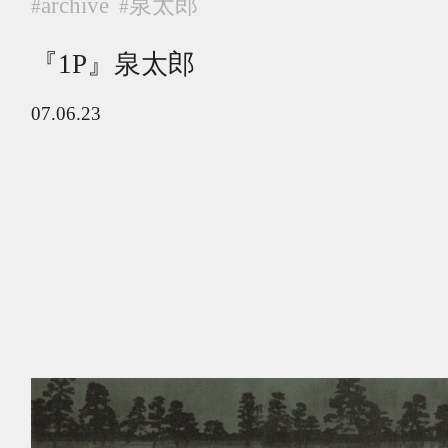
archive
泉太郎
#
#
『1P』泉太郎
07.06.23