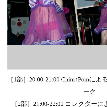
［1部］20:00-21:00 Chim↑P
ーク
［2部］21:00-22:00 コレク