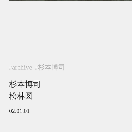
archive
杉本博司
#
#
杉本博司
松林図
02.01.01