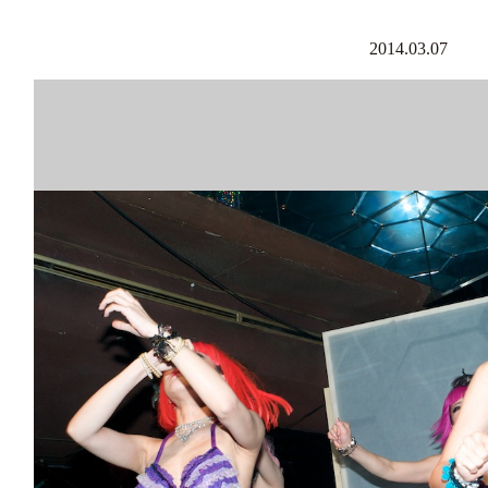
2014.03.07