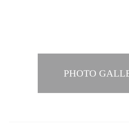
PHOTO GALLE