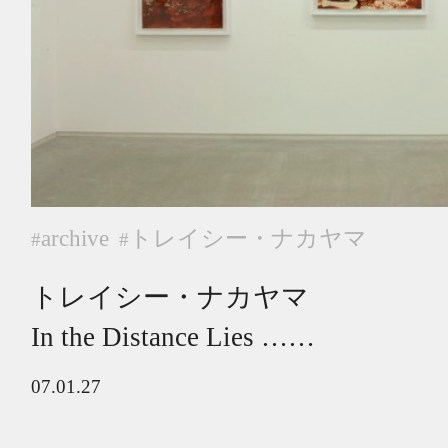
archive
トレイシー・ナカヤマ
#
#
トレイシー・ナカヤマ
In the Distance Lies ……
07.01.27