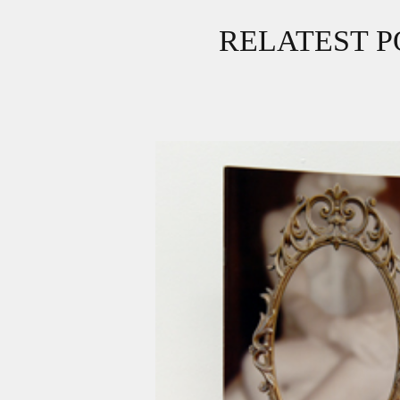
RELATEST P