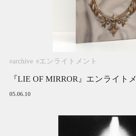
archive
エンライトメント
#
#
『LIE OF MIRROR』エンライト
05.06.10