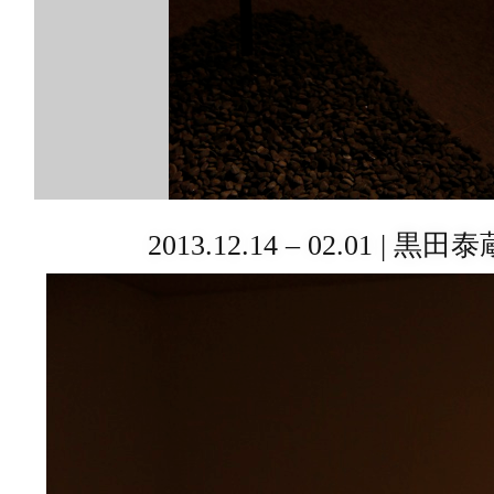
2013.12.14 – 02.01 | 黒