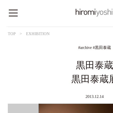
TOP
>
EXHIBITION
#
archive
#
黒田泰蔵
黒田泰
黒田泰蔵
2013.12.14