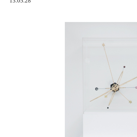
13.05.28