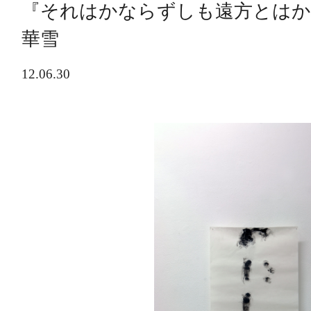
『それはかならずしも遠方とはか
華雪
12.06.30