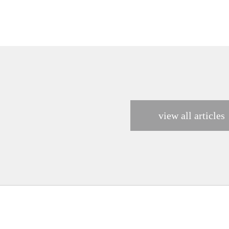
view all articles