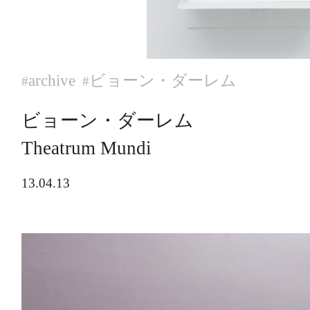
archive
ビョーン・ダーレム
#
#
ビョーン・ダーレム
Theatrum Mundi
13.04.13