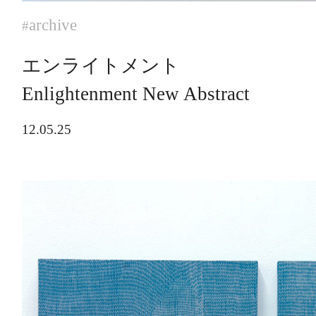
archive
#
エンライトメント
Enlightenment New Abstract
12.05.25