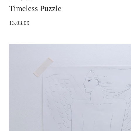
Timeless Puzzle
13.03.09