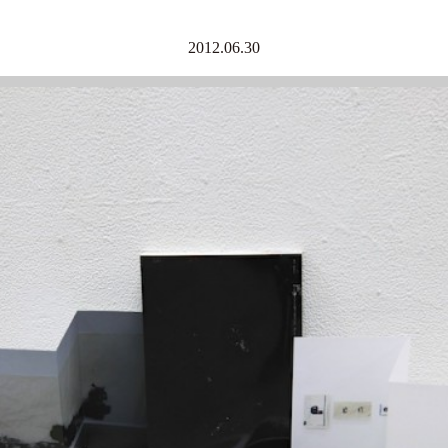
2012.06.30