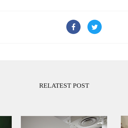
RELATEST POST