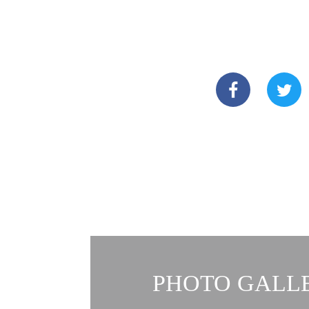
PHOTO GALLE