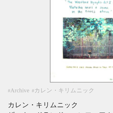
Archive
カレン・キリムニック
#
#
カレン・キリムニック