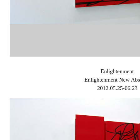
Enlightenment
Enlightenment New Abst
2012.05.25-06.23