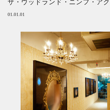
ザ・ウッドランド・ニンフ・アクト
01.01.01