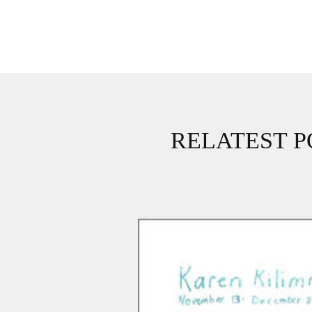
RELATEST P