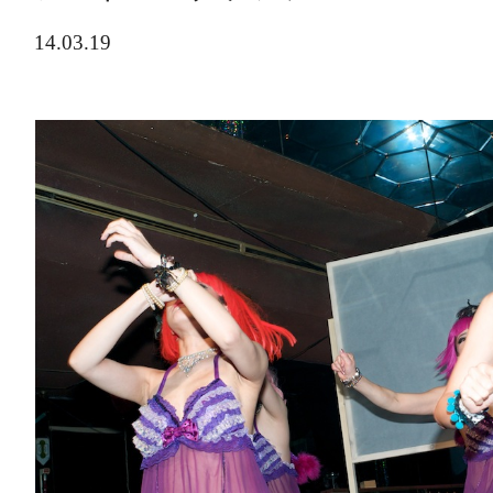
14.03.19