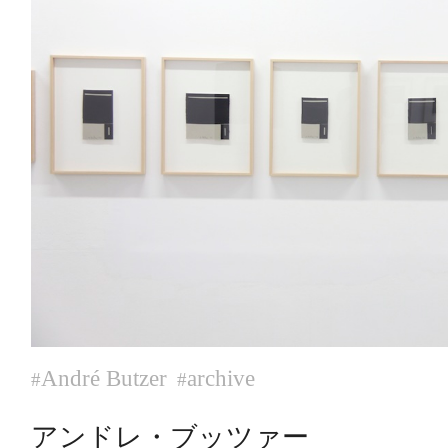
André Butzer
archive
#
#
アンドレ・ブッツァー