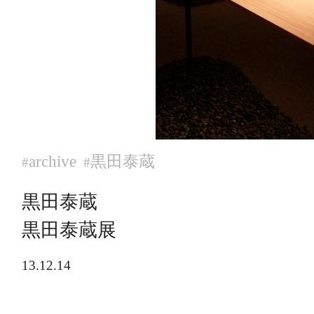
archive
黒田泰蔵
#
#
黒田泰蔵
黒田泰蔵展
13.12.14