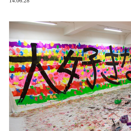
14.06.28