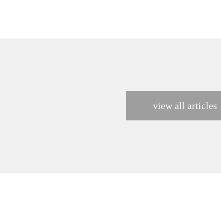
view all articles