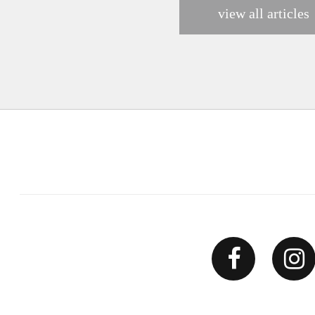
view all articles