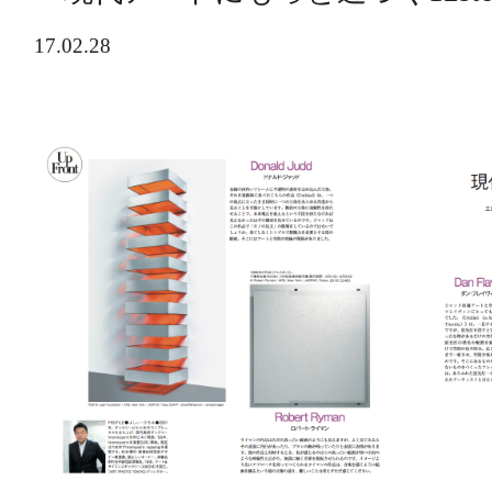
17.02.28