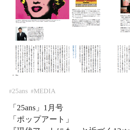
25ans
MEDIA
#
#
「25ans」1月号
「ポップアート」