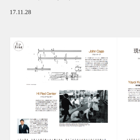
17.11.28