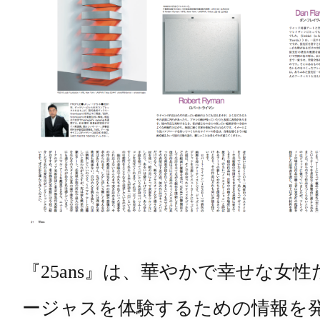
『
25ans
』は、華やかで幸せな女性
ージャスを体験するための情報を