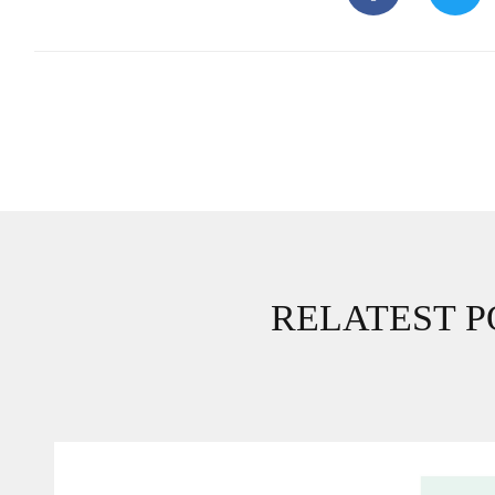
RELATEST P