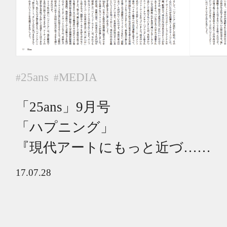
25ans
MEDIA
#
#
「25ans」9月号
「ハプニング」
『現代アートにもっと近づ……
17.07.28