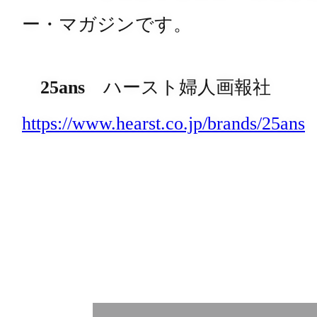
ー・マガジンです。
25ans
ハースト婦人画報社
https://www.hearst.co.jp/brands/25ans