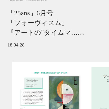
「25ans」6月号
「フォーヴィスム」
『アートの"タイムマ……
18.04.28