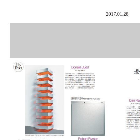
2017.01.28