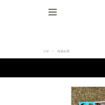
TOP
> 検索結果: