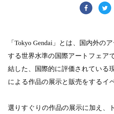
「Tokyo Gendai」とは、国内
する世界水準の国際アートフェアで
結した、国際的に評価されている
による作品の展示と販売をするイ
選りすぐりの作品の展示に加え、