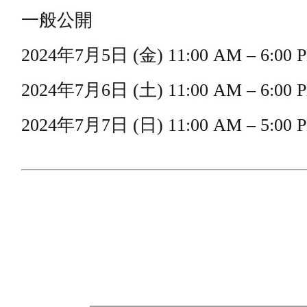
一般公開
2024年7月5日 (金) 11:00 AM – 6:00 
2024年7月6日 (土) 11:00 AM – 6:00 
2024年7月7日 (日) 11:00 AM – 5:00 