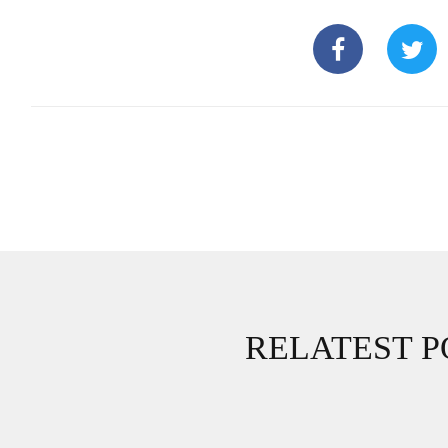
RELATEST P