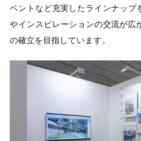
ベントなど充実したラインナップ
やインスピレーションの交流が広
の確立を目指しています。