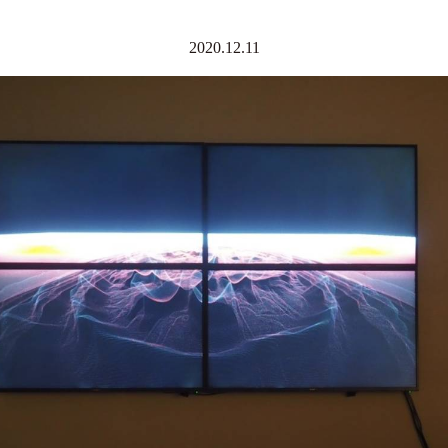
2020.12.11