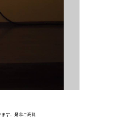
おります。是非ご高覧