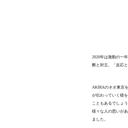
2020年は激動の一
断と対立。「反応と
AKIRAのネオ東
が伝わっていく様を
こともあるでしょう
様々な人の思いがあ
ました。