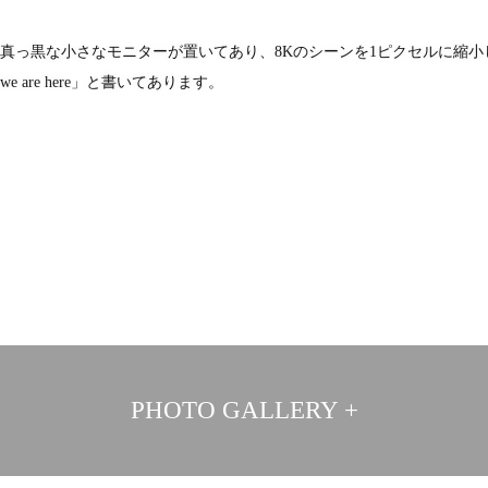
真っ黒な小さなモニターが置いてあり、8Kのシーンを1ピクセルに縮小
 are here」と書いてあります。
PHOTO GALLERY +