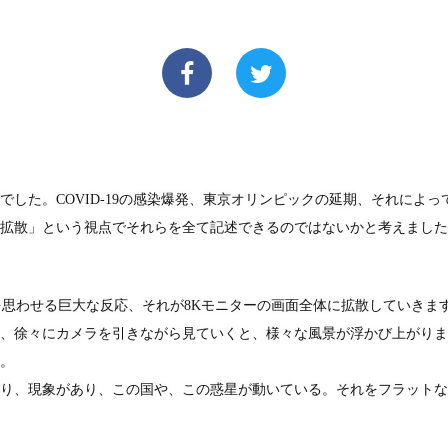
年でした。COVID-19の感染爆発、東京オリンピックの延期、それによ
拡散」という視点でそれらを全て記述できるのではないかと考えました
京を思わせる巨大な反応、それが8Kモニターの画面全体に拡散していきま
、徐々にカメラを引きながら見ていくと、様々な風景が浮かび上がりま
。
り、現象があり、この国や、この惑星が動いている。それをフラットな