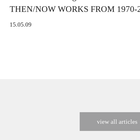
THEN/NOW WORKS FROM 1970-2
15.05.09
view all articles