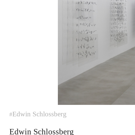
Edwin Schlossberg
#
Edwin Schlossberg