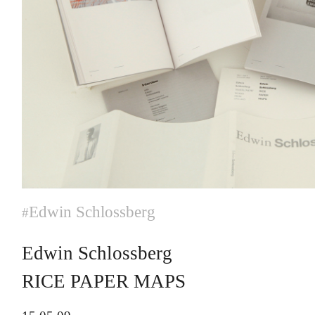
Edwin Schlossberg
#
Edwin Schlossberg
RICE PAPER MAPS