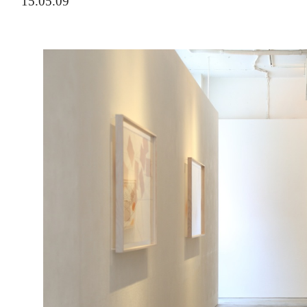
15.05.09