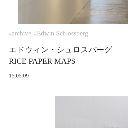
archive
Edwin Schlossberg
#
#
エドウィン・シュロスバーグ
RICE PAPER MAPS
15.05.09