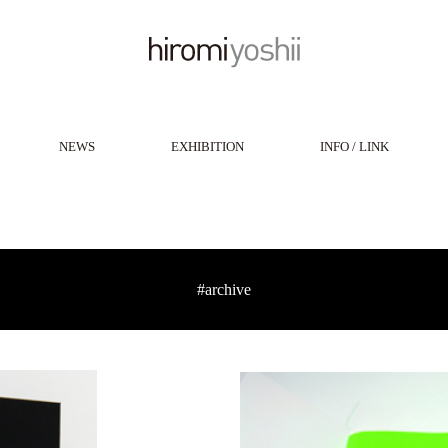
NEWS
EXHIBITION
INFO / LINK
#archive