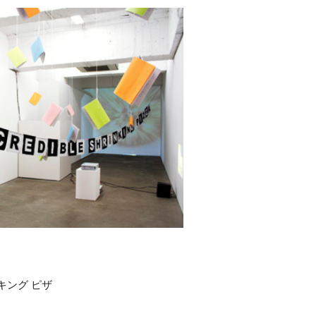
キング ピザ