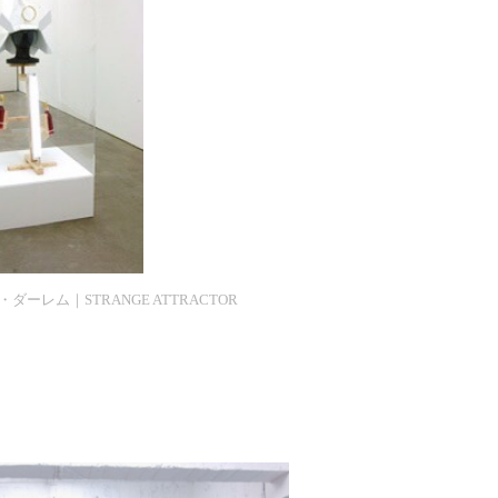
ダーレム｜STRANGE ATTRACTOR