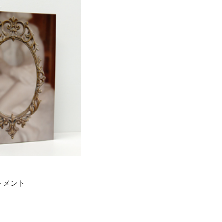
イトメント