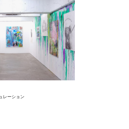
キュレーション