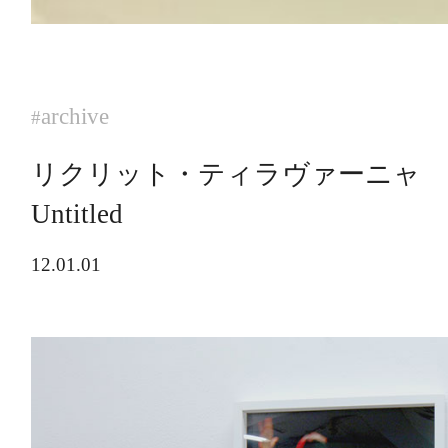
archive
#
リクリット・ティラヴァーニャ
Untitled
12.01.01