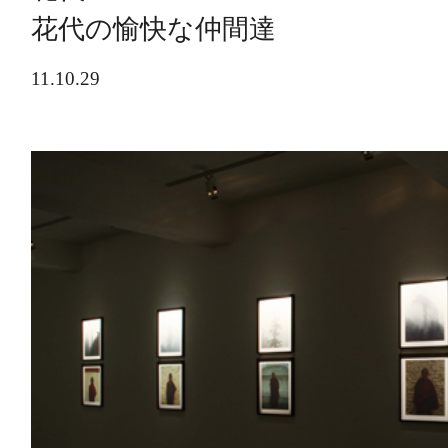
花代の愉快な仲間達
11.10.29