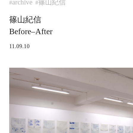
archive
篠山紀信
#
#
篠山紀信
Before–After
11.09.10