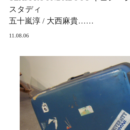
スタディ
五十嵐淳 / 大西麻貴……
11.08.06