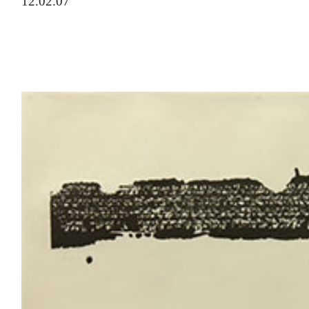
12.02.07