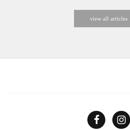
view all articles