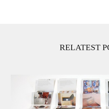
RELATEST P