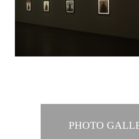
PHOTO GALLE