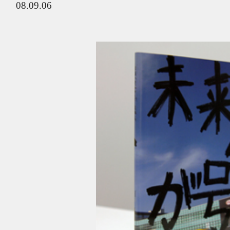
08.09.06