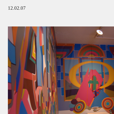
12.02.07