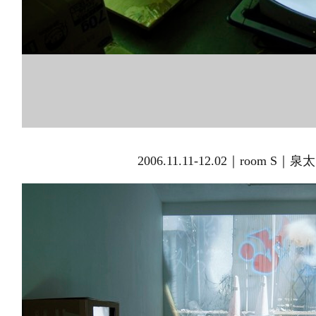
2006.11.11-12.02｜room 