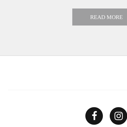
READ MORE