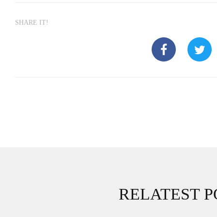
SHARE IT!
RELATEST P