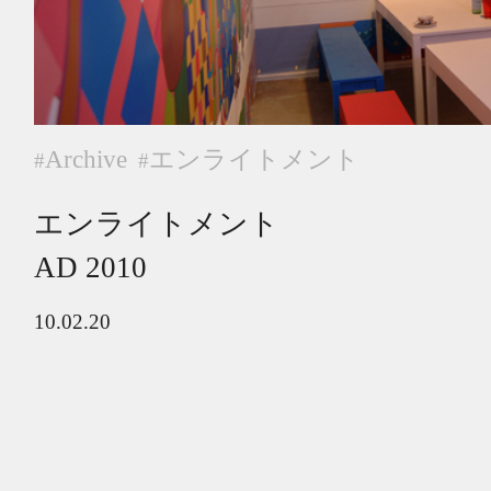
Archive
エンライトメント
#
#
エンライトメント
AD 2010
10.02.20