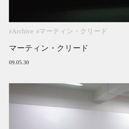
Archive
マーティン・クリード
#
#
マーティン・クリード
09.05.30