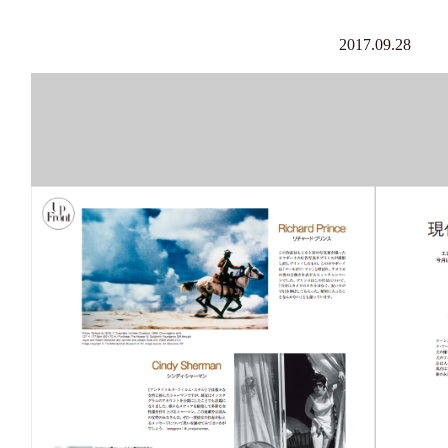
2017.09.28