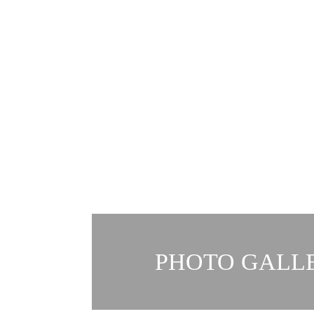
PHOTO GALLE