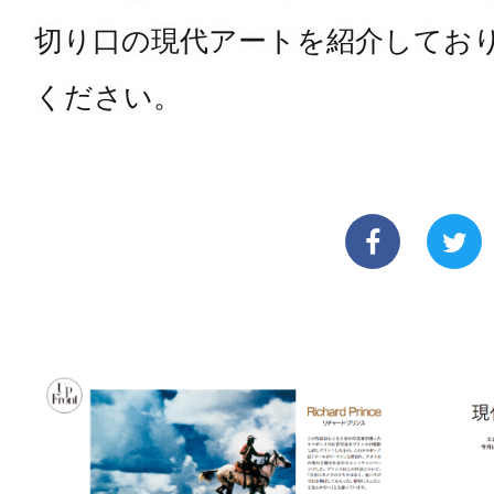
切り口の現代アートを紹介してお
ください。