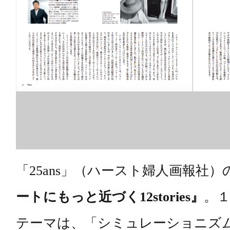
「25ans」（ハースト婦人画報社
ートにもっと近づく12stories』
。
テーマは、「シミュレーショニズ