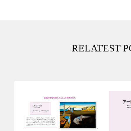
RELATEST P