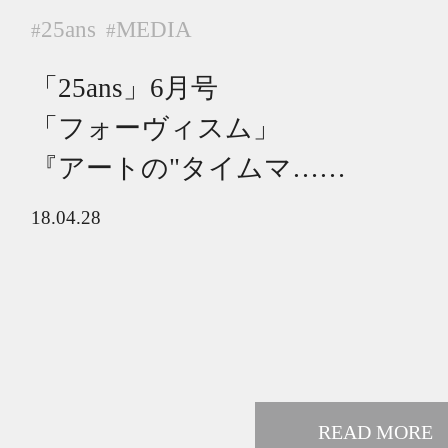
25ans
MEDIA
#
#
「25ans」6月号
「フォーヴィスム」
『アートの"タイムマ……
18.04.28
READ MORE