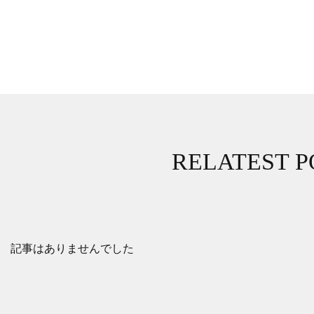
RELATEST P
記事はありませんでした