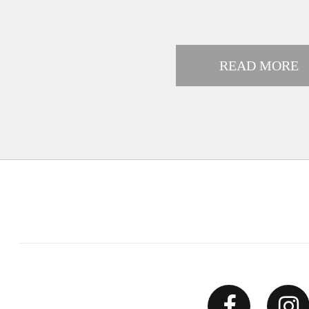
READ MORE