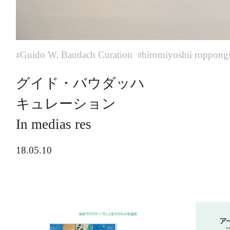
Guido W. Baudach Curation
hiromiyoshii roppong
#
#
グイド・バウダッハ
キュレーション
In medias res
18.05.10