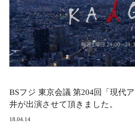
BSフジ 東京会議 第204回「現
井が出演させて頂きました。
18.04.14