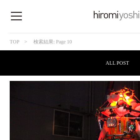
TOP
> 検索結果: Page 10
ALL POST