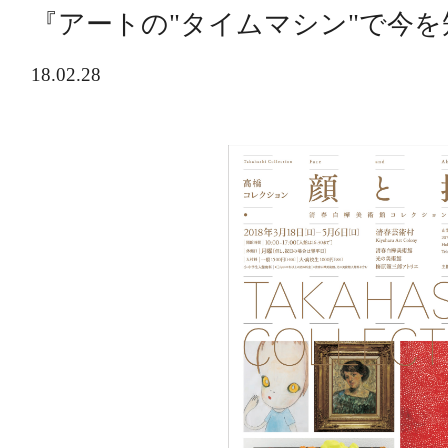
『アートの"タイムマシン"で今
18.02.28