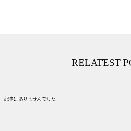
RELATEST P
記事はありませんでした