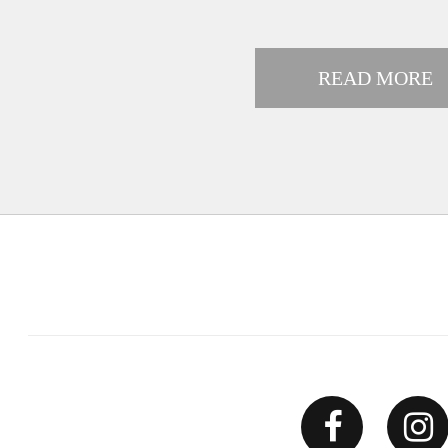
READ MORE