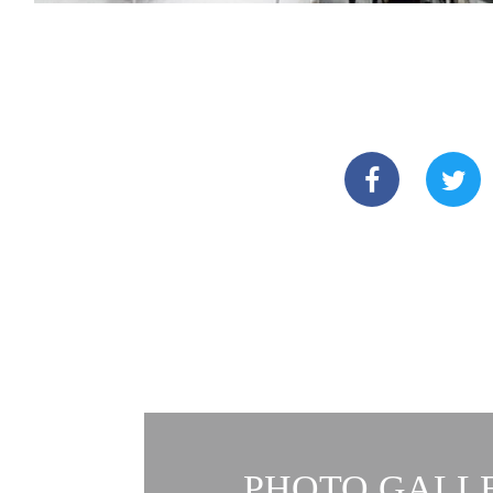
PHOTO GALLE