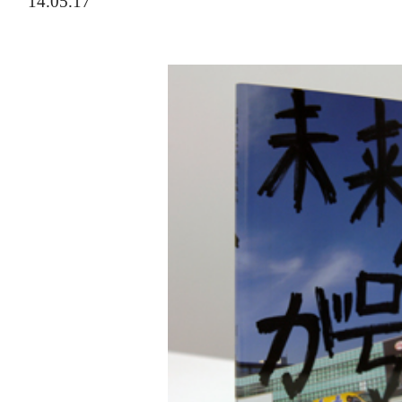
14.05.17