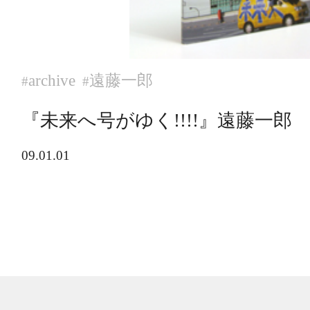
archive
遠藤一郎
#
#
『未来へ号がゆく!!!!』遠藤一郎
09.01.01