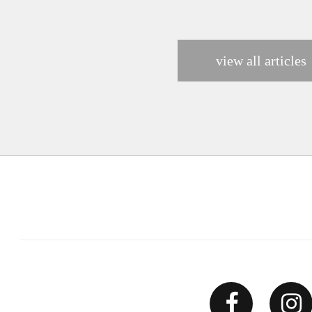
view all articles