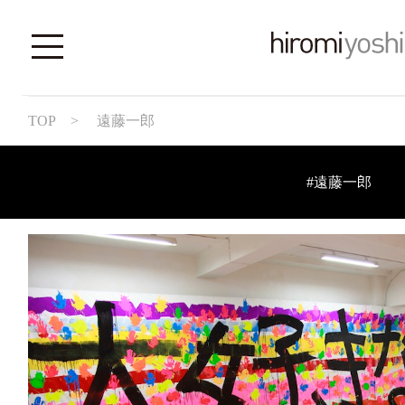
TOP
> 遠藤一郎
#遠藤一郎