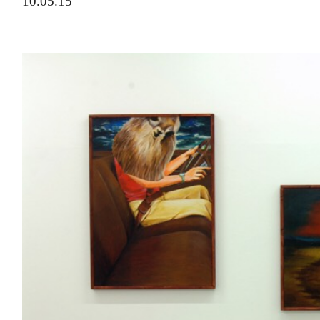
10.05.15