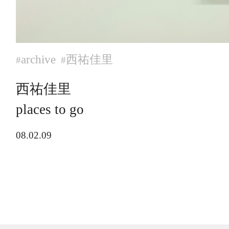
archive
西祐佳里
#
#
西祐佳里
places to go
08.02.09