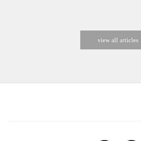
view all articles