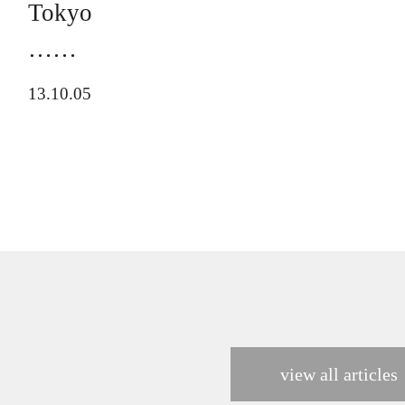
Tokyo
……
13.10.05
view all articles