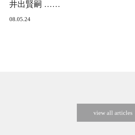
井出賢嗣 ……
08.05.24
view all articles