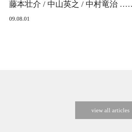
藤本壮介 / 中山英之 / 中村竜治 …
09.08.01
view all articles