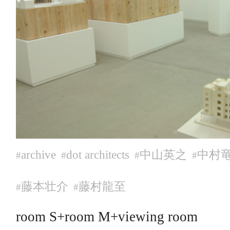
archive
dot architects
中山英之
中村
#
#
#
#
藤本壮介
藤村龍至
#
#
room S+room M+viewing room