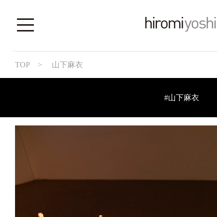
TOP
> 山下麻衣
#山下麻衣