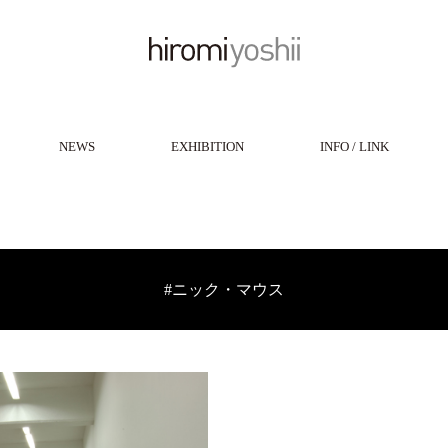
NEWS
EXHIBITION
INFO / LINK
#ニック・マウス