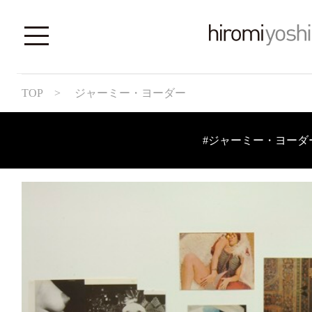
TOP
> ジャーミー・ヨーダー
#ジャーミー・ヨーダ