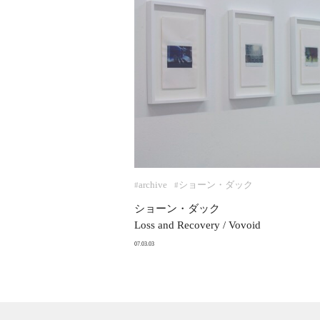
archive
ショーン・ダック
#
#
ショーン・ダック
Loss and Recovery / Vovoid
07.03.03