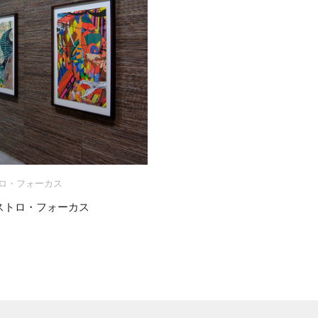
ロ・フォーカス
・アストロ・フォーカス