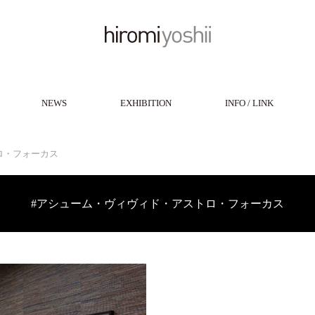
NEWS
EXHIBITION
INFO / LINK
ロ・フォーカス
#アシューム・ヴィヴィド・アストロ・フォーカス