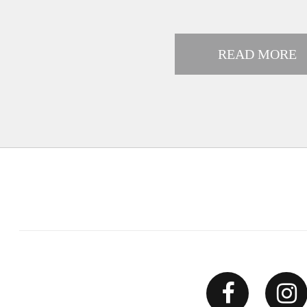
READ MORE