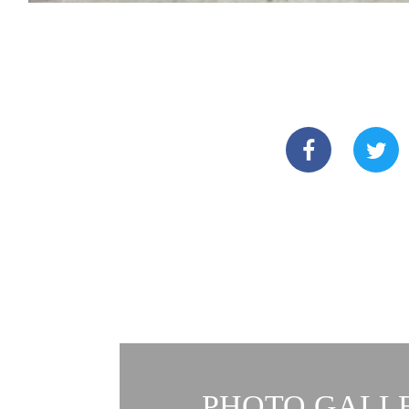
PHOTO GALLE