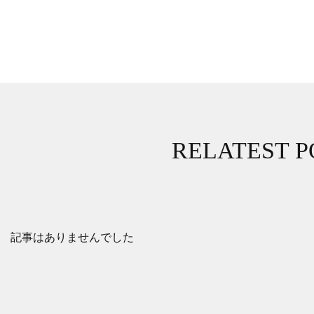
RELATEST P
記事はありませんでした