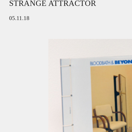
STRANGE ATTRACTOR
05.11.18