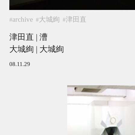
archive
大城絢
津田直
#
#
#
津田直 | 漕
大城絢 | 大城絢
08.11.29