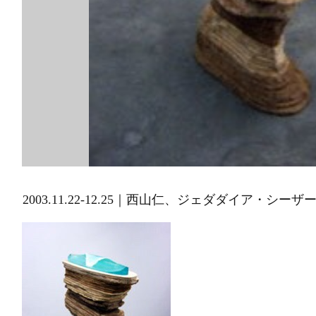
2003.11.22-12.25｜西山仁、ジェダダイア・