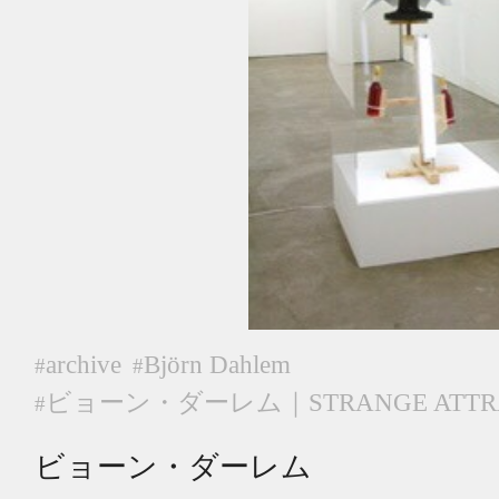
archive
Björn Dahlem
#
#
ビョーン・ダーレム｜STRANGE ATTR
#
ビョーン・ダーレム