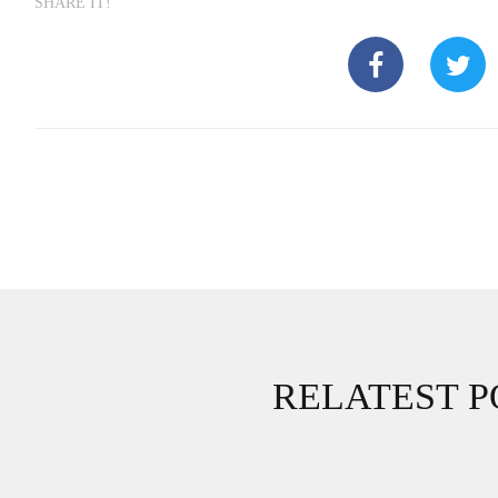
SHARE IT!
RELATEST P