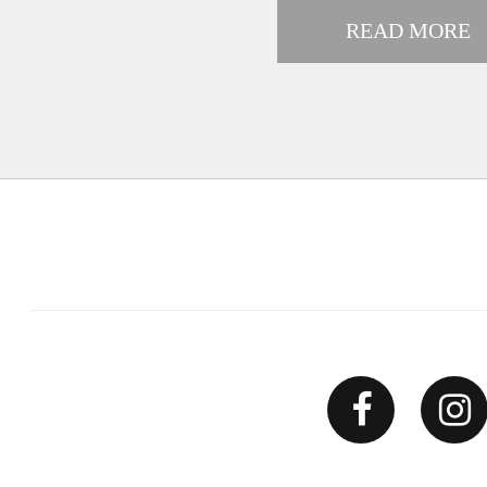
READ MORE