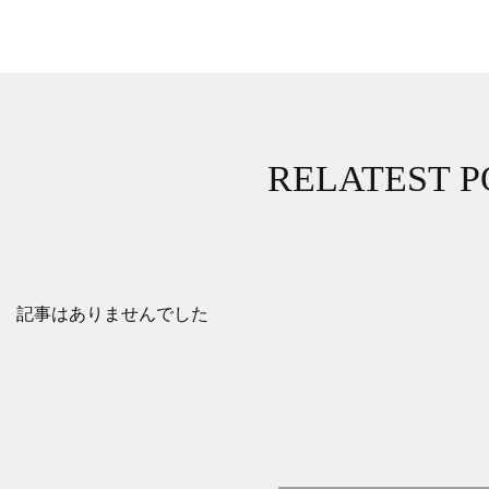
RELATEST P
記事はありませんでした