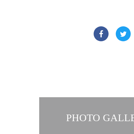
PHOTO GALLE