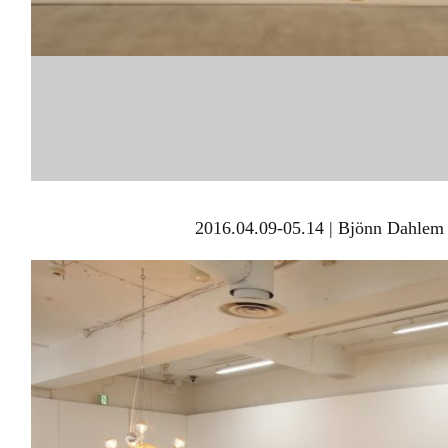
2016.04.09-05.14 | Bjönn Dahlem 