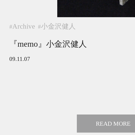
Archive
小金沢健人
#
#
『memo』小金沢健人
09.11.07
READ MORE