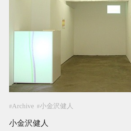
Archive
小金沢健人
#
#
小金沢健人