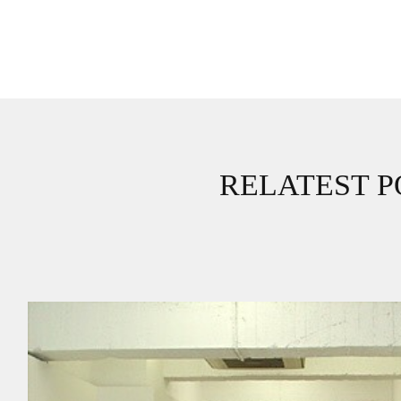
RELATEST P