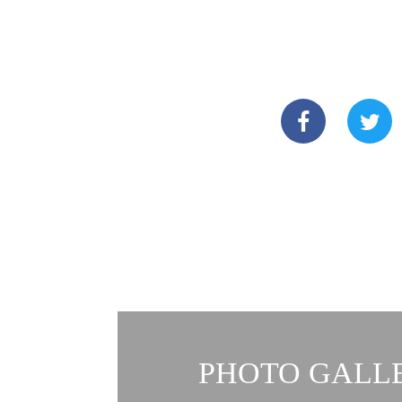
PHOTO GALLE