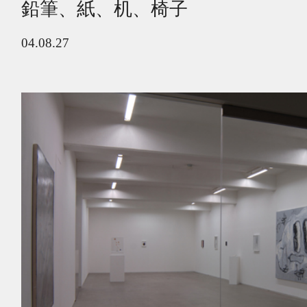
鉛筆、紙、机、椅子
04.08.27