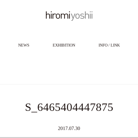
NEWS
EXHIBITION
INFO / LINK
S_6465404447875
2017.07.30