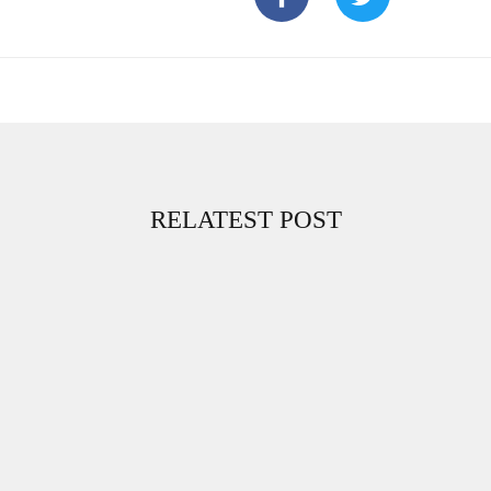
RELATEST POST