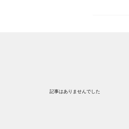
記事はありませんでした