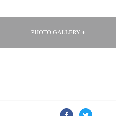
PHOTO GALLERY +