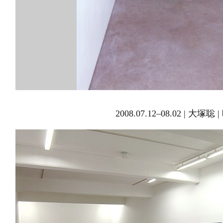
2008.07.12–08.02 | 大塚