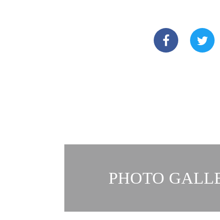
PHOTO GALLE