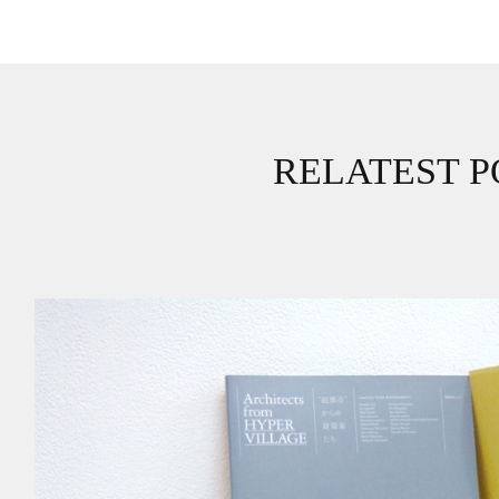
RELATEST P