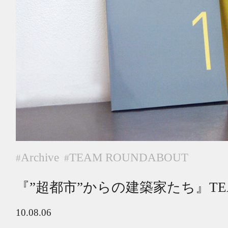
Archive
TEAM ROUNDABOUT
#
#
『”超都市”からの建築家たち』TEAM
10.08.06