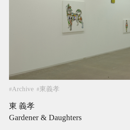
Archive
東義孝
#
#
東 義孝
Gardener & Daughters