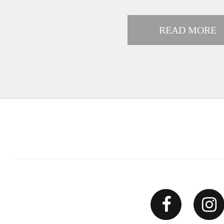
READ MORE