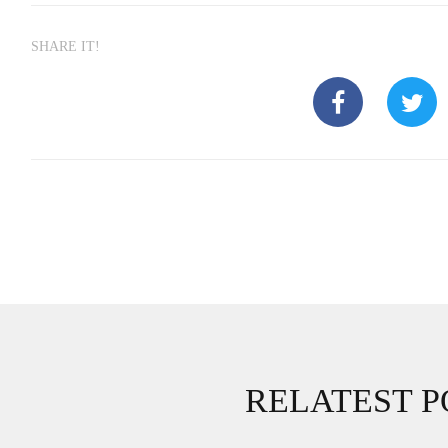
SHARE IT!
RELATEST P