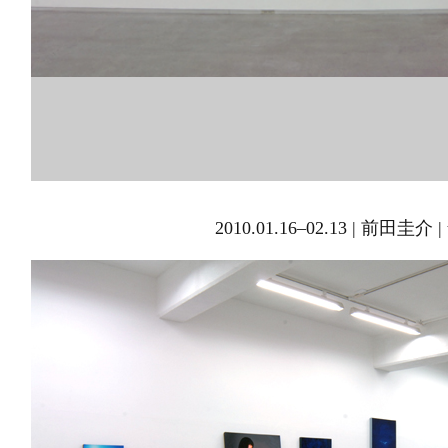
2010.01.16–02.13 | 前田圭介 | t