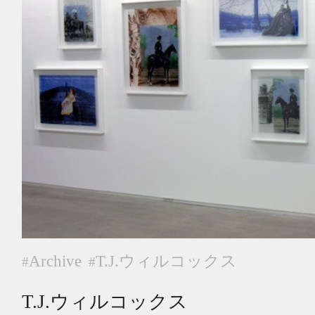
Archive
T.J.ウィルコックス
#
#
T.J.ウィルコックス