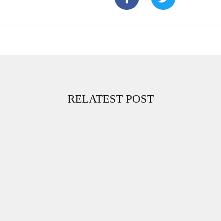
RELATEST POST