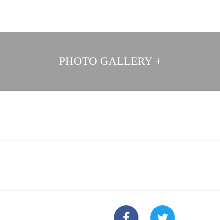
PHOTO GALLERY +