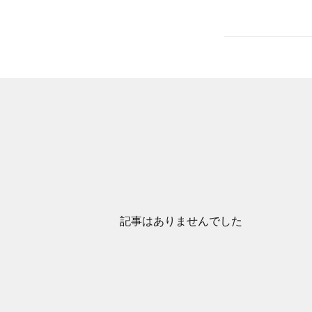
記事はありませんでした