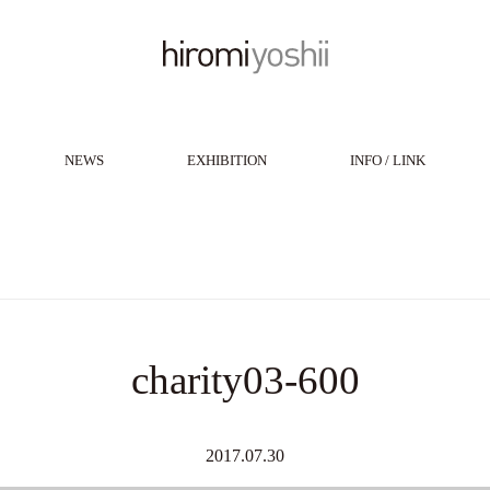
NEWS
EXHIBITION
INFO / LINK
charity03-600
2017.07.30