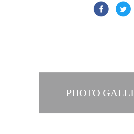
PHOTO GALLE