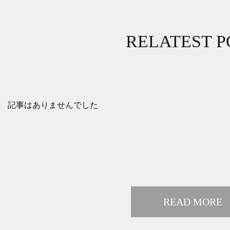
RELATEST P
記事はありませんでした
READ MORE