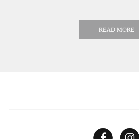
READ MORE