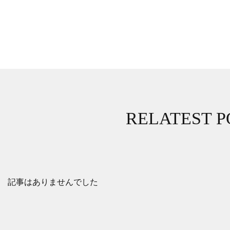
RELATEST P
記事はありませんでした