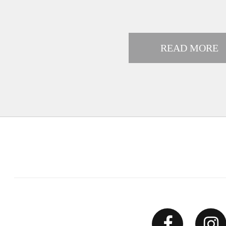
READ MORE