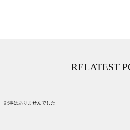
RELATEST P
記事はありませんでした