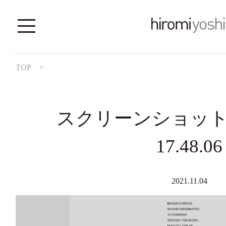
TOP
>
スクリーンショット 20
17.48.06
2021.11.04