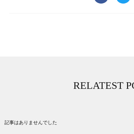
RELATEST P
記事はありませんでした