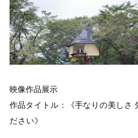
映像作品展示
作品タイトル：《手なりの美しさ 
ださい》