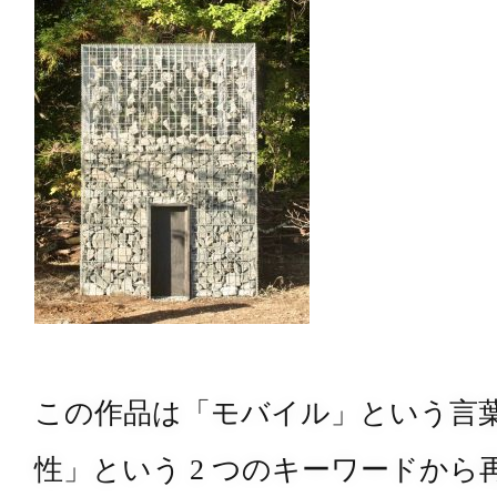
この作品は「モバイル」という言
性」という 2 つのキーワードか