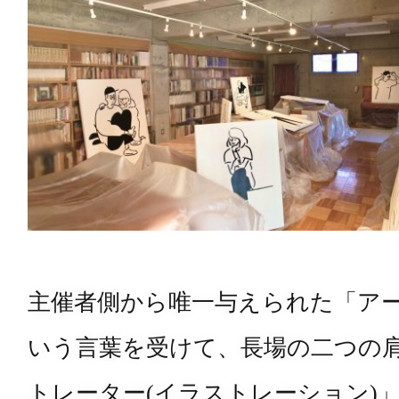
主催者側から唯一与えられた「ア
いう言葉を受けて、長場の二つの
トレーター(イラストレーション)