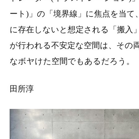
ート)」の「境界線」に焦点を当て
に存在しないと想定される「搬入
が行われる不安定な空間は、その
なボヤけた空間でもあるだろう。
田所淳