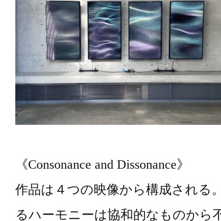
《Consonance and Dissonance》
作品は４つの映像から構成される
るハーモニーは協和的なものから