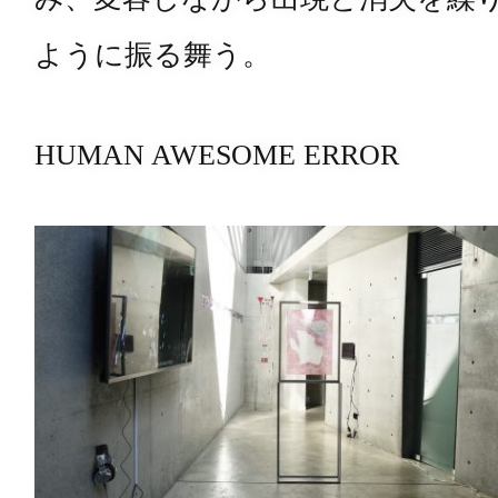
ように振る舞う。
HUMAN AWESOME ERROR