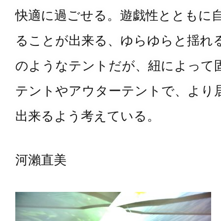
快適に過ごせる。遊戯性とともに
ることが出来る、ゆらゆらと揺れ
のようなテントだが、紐によって
テントやアウターテントで、より
出来るよう考えている。
河瀨直美