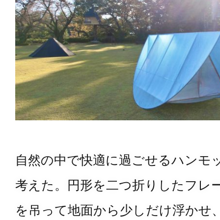
自然の中で快適に過ごせるハンモ
考えた。円形を二つ折りしたフレ
を吊って地面から少しだけ浮かせ