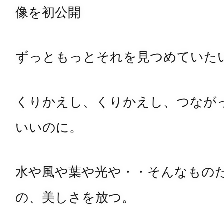
像を初公開
ずっともっとそれを見つめていた
くりかえし、くりかえし、つなが
いいのに。
水や風や葉や光や・・そんなもの
の、美しさを放つ。