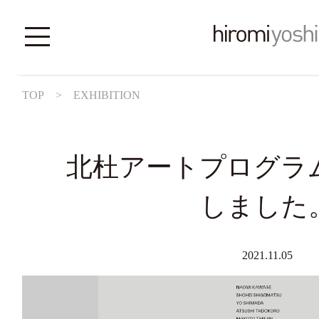
TOP
>
EXHIBITION
北杜アートプログラ
しました
2021.11.05