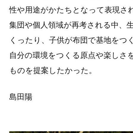
性や用途がかたちとなって表現さ
集団や個人領域が再考される中、
くったり、子供が布団で基地をつ
自分の環境をつくる原点や楽しさ
ものを提案したかった。
島田陽