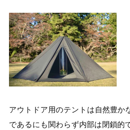
アウトドア用のテントは自然豊か
であるにも関わらず内部は閉鎖的