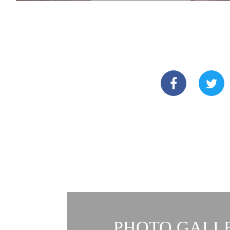
PHOTO GALLE