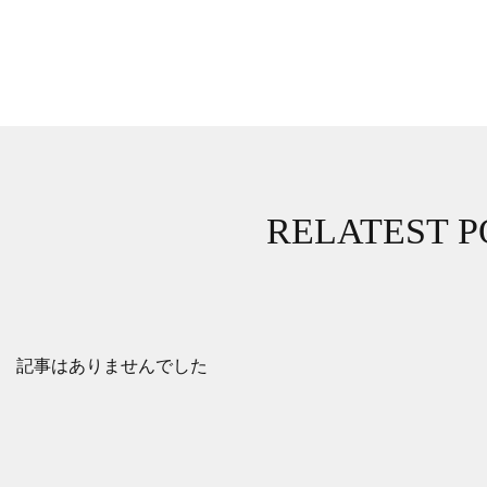
RELATEST P
記事はありませんでした