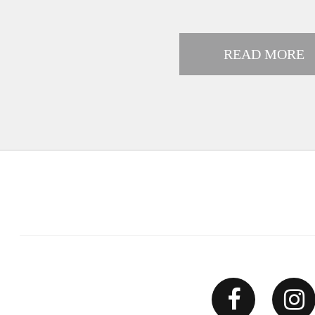
READ MORE